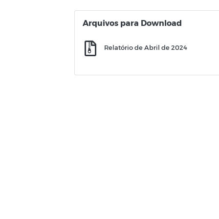
Arquivos para Download
Relatório de Abril de 2024