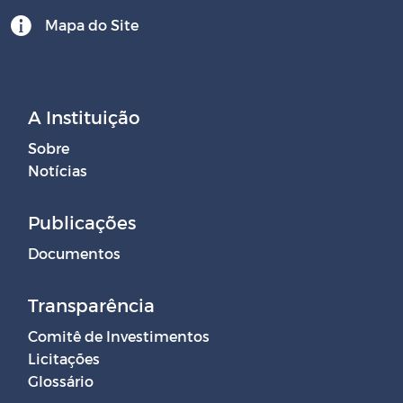
Mapa do Site
A Instituição
Sobre
Notícias
Publicações
Documentos
Transparência
Comitê de Investimentos
Licitações
Glossário