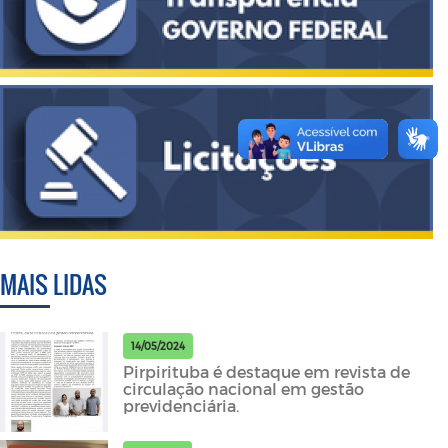
MAIS LIDAS
14/05/2024
Pirpirituba é destaque em revista de
circulação nacional em gestão
previdenciária.