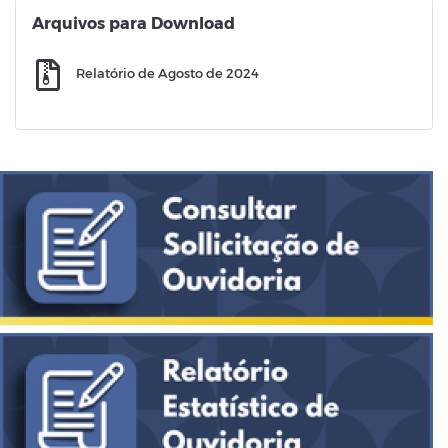
Arquivos para Download
Relatório de Agosto de 2024