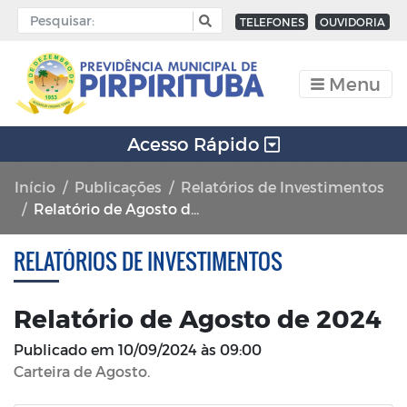
TELEFONES
OUVIDORIA
Menu
Acesso Rápido
Início
Publicações
Relatórios de Investimentos
Relatório de Agosto de 2024
RELATÓRIOS DE INVESTIMENTOS
Relatório de Agosto de 2024
Publicado em
10/09/2024 às 09:00
Carteira de Agosto.