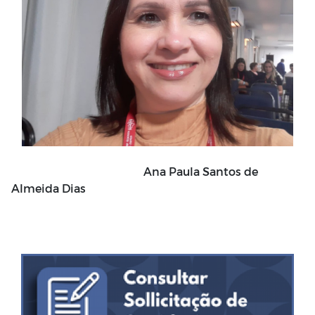
Ana Paula Santos de
Almeida Dias