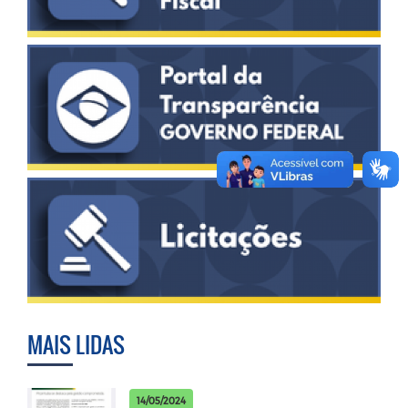
MAIS LIDAS
14/05/2024