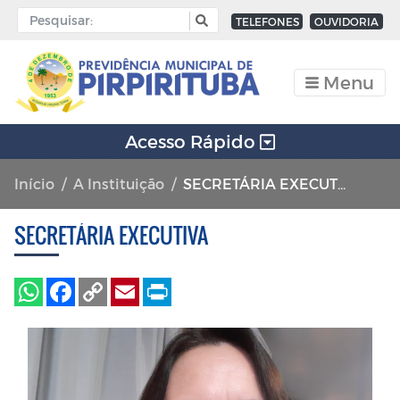
TELEFONES
OUVIDORIA
Menu
Acesso Rápido
Início
A Instituição
SECRETÁRIA EXECUTIVA
SECRETÁRIA EXECUTIVA